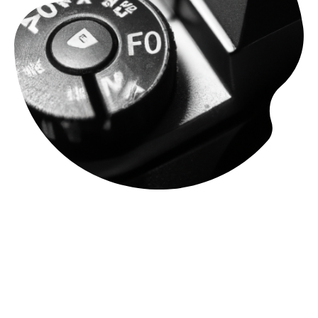
Das Studio