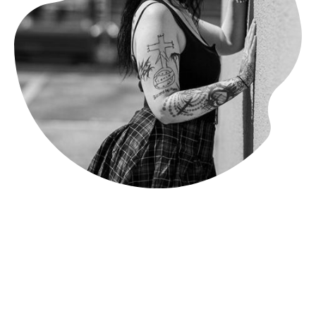
Preise