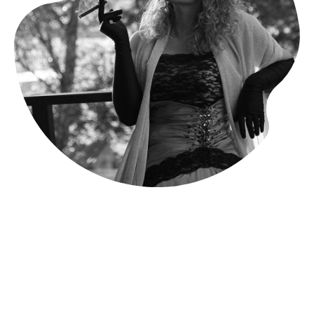
Kontakt