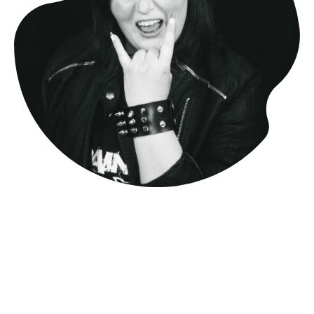
Portrait Fotografie