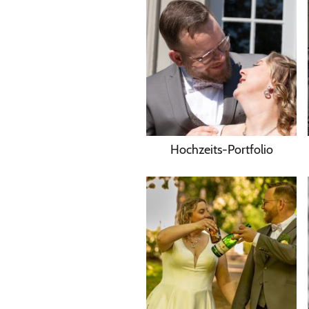
Hochzeits-Portfolio