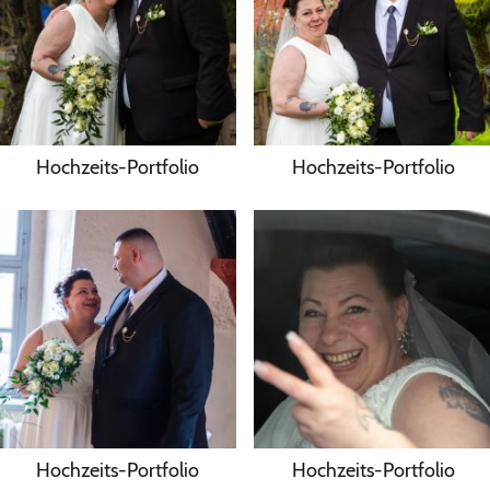
Hochzeits-Portfolio
Hochzeits-Portfolio
Hochzeits-Portfolio
Hochzeits-Portfolio