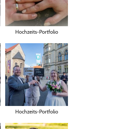
Hochzeits-Portfolio
Hochzeits-Portfolio