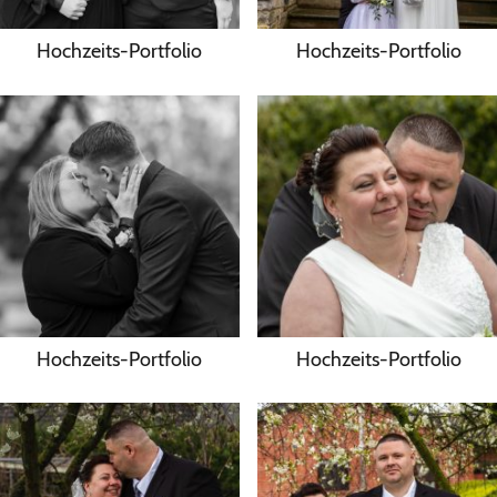
Hochzeits-Portfolio
Hochzeits-Portfolio
Hochzeits-Portfolio
Hochzeits-Portfolio