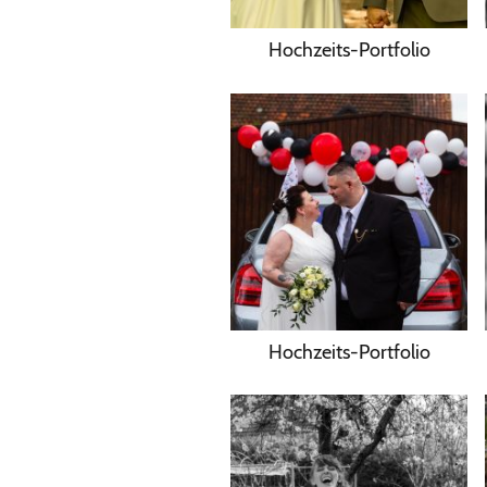
Hochzeits-Portfolio
Hochzeits-Portfolio