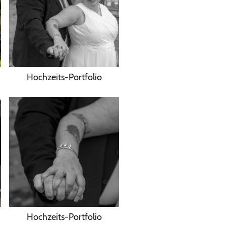
Hochzeits-Portfolio
Hochzeits-Portfolio