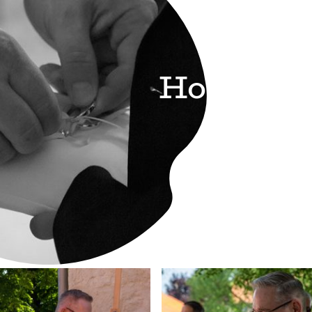
Hochzeit