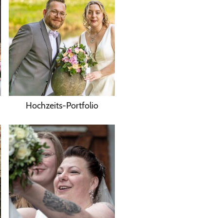
Hochzeits-Portfolio