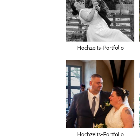
Hochzeits-Portfolio
Hochzeits-Portfolio