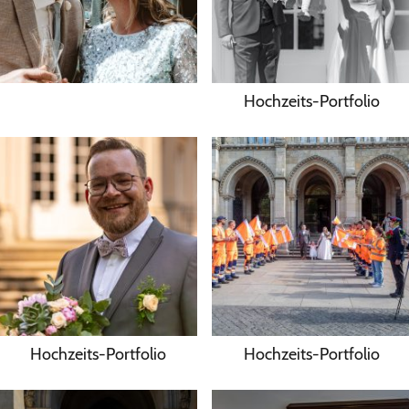
Hochzeits-Portfolio
Hochzeits-Portfolio
Hochzeits-Portfolio