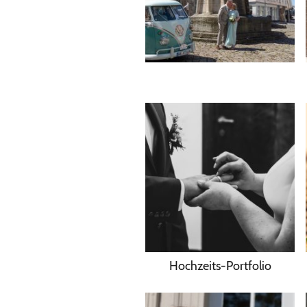
Hochzeits-Portfolio